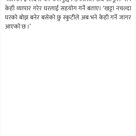
केही व्यापार गरेर घरलाई सहयोग गर्ने बताए। ‘खट्टा नचल्दा
घरको बोझ बनेर बसेको छु स्कुटीले अब भने केही गर्ने जागर
आएको छ ।’