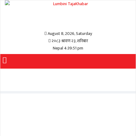
August 8, 2026, Saturday
२०८३ श्रावण २३, शनिबार
Nepal 4:39:51 pm