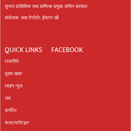
सुचना प्राबिधिक तथा ग्राफिक प्रमुख: सचिन बस्याल
संयोजक तथा रिपोर्टर: ईमरान खाँ
QUICK LINKS
FACEBOOK
राजनीति
मुख्य खबर
लाइभ न्युज
अर्थ
कर्पोरेट
कला/मनोरज्नन