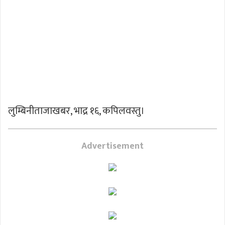
लुम्बिनीताजाखबर, भाद्र १६, कपिलवस्तु।
Advertisement