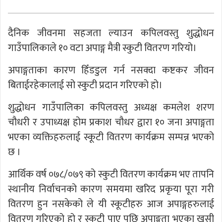
दैनिक जीवनमा सहजता ल्याउन कपिलवस्तु शुद्धोधन
गाउँपालिकाले १० वटा अपाङ्ग मैत्री स्कुटी वितरण गरियो।
अपाङ्गताका कारण हिँडडुल गर्न नसक्दा कष्टकर जीवन
बिताईरहेकालाई सो स्कुटी प्रदान गरिएको हो।
शुद्धोधन गाउँपालिका कपिलवस्तु अध्यक्ष कमलेश शरण
चौधरी र उपाध्यक्ष होम प्रकाश चौधर द्वारा १० जना अपाङ्गता
भएका व्यक्तिहरुलाई स्कूटी वितरण कार्यक्रम सम्पन्न भएको
छ ।
आर्थिक वर्ष ०७८/०७९ को स्कुटी वितरण कार्यक्रम भए तापनि
स्थानीय निर्वाचनको कारण समयमा खरिद प्रकृया पूरा गरी
वितरण हुन नसकेको ले यी स्कूटीहरु आज अपाङ्गहरुलाई
वितरण गरिएको हो र स्कुटी पाए पछि अपाङ्गता भएका खुसी