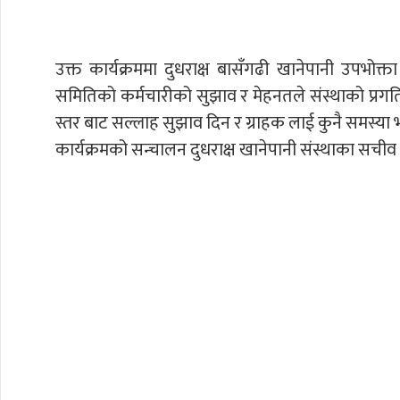
उक्त कार्यक्रममा दुधराक्ष बासँगढी खानेपानी उपभोक
समितिको कर्मचारीको सुझाव र मेहनतले संस्थाको प्रगति
स्तर बाट सल्लाह सुझाव दिन र ग्राहक लाई कुनै समस्या भए
कार्यक्रमको सन्चालन दुधराक्ष खानेपानी संस्थाका सचीव 