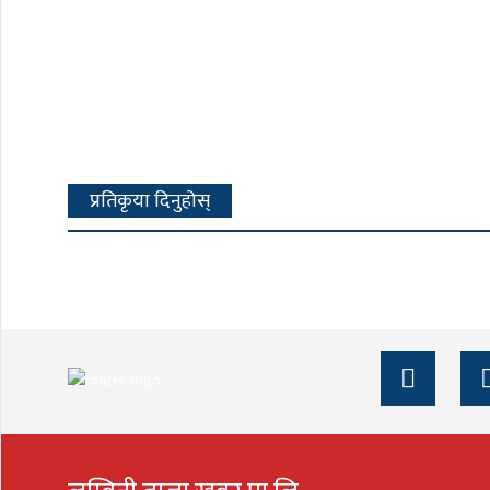
प्रतिकृया दिनुहोस्