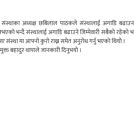
्ता संस्थाका अध्यक्ष छबिलाल पाठकले संस्थालाई अगाडि बढाउ
भएको भन्दै संस्थालाई अगाडि बढाउने जिम्मेवारी सबैको रहेको भन
 संस्था मा आफ्नो कुरो राख्न समेत अनुरोध गर्नु भएको थियोे ।
मुक्त बहादुर थापाले जानकारी दिनुभयो ।