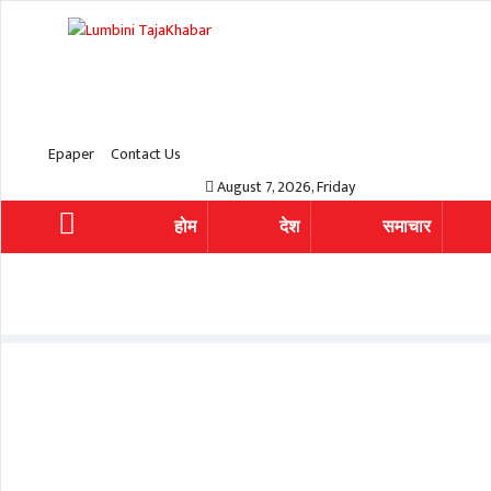
Epaper
Contact Us
August 7, 2026, Friday
होम
देश
समाचार