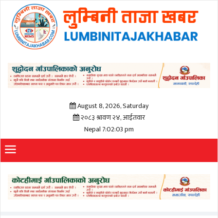
August 8, 2026, Saturday
२०८३ श्रावण २४, आईतवार
Nepal 7:02:03 pm