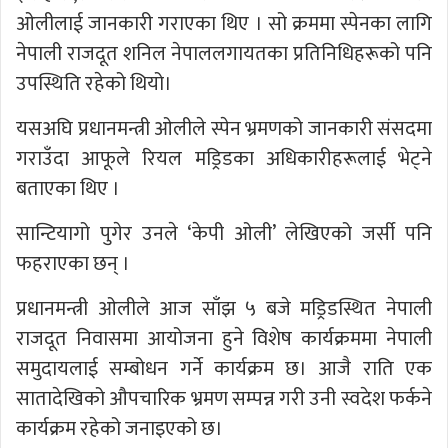
ओलीलाई जानकारी गराएका थिए । सो क्रममा स्पेनका लागि
नेपाली राजदूत शनिल नेपाललगायतका प्रतिनिधिहरूको पनि
उपस्थिति रहेको थियो।
यसअघि प्रधानमन्त्री ओलीले स्पेन भ्रमणको जानकारी संसदमा
गराउँदा आफूले रियल मड्रिडका अधिकारीहरूलाई भेट्ने
बताएका थिए ।
सान्टियागो पुगेर उनले ‘केपी ओली’ लेखिएको जर्सी पनि
फहराएका छन् ।
प्रधानमन्त्री ओलीले आज साँझ ५ बजे मड्रिडस्थित नेपाली
राजदूत निवासमा आयोजना हुने विशेष कार्यक्रममा नेपाली
समुदायलाई सम्बोधन गर्ने कार्यक्रम छ। आजै राति एक
सातादेखिको औपचारिक भ्रमण सम्पन्न गरी उनी स्वदेश फर्कने
कार्यक्रम रहेको जनाइएको छ।