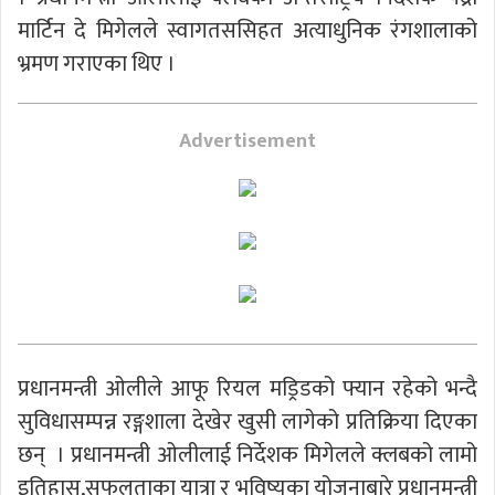
मार्टिन दे मिगेलले स्वागतससिहत अत्याधुनिक रंगशालाको
भ्रमण गराएका थिए ।
Advertisement
प्रधानमन्त्री ओलीले आफू रियल मड्रिडको फ्यान रहेको भन्दै
सुविधासम्पन्न रङ्गशाला देखेर खुसी लागेको प्रतिक्रिया दिएका
छन् । प्रधानमन्त्री ओलीलाई निर्देशक मिगेलले क्लबको लामो
इतिहास,सफलताका यात्रा र भविष्यका योजनाबारे प्रधानमन्त्री