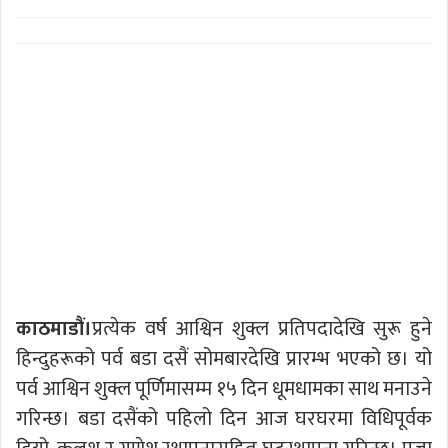
काठमाडौं।
प्रत्येक वर्ष आश्विन शुक्ल प्रतिपदादेखि सुरू हुने
हिन्दुहरूको पर्व बडा दसैं सोमबारदेखि प्रारम्भ भएको छ। यो
पर्व आश्विन शुक्ल पूर्णिमासम्म १५ दिन धूमधामका साथ मनाउने
गरिन्छ। बडा दसैंको पहिलो दिन आज घरघरमा विधिपूर्वक