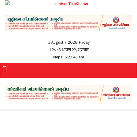
August 7, 2026, Friday
२०८३ श्रावण २२, शुक्रबार
Nepal 6:22:44 am