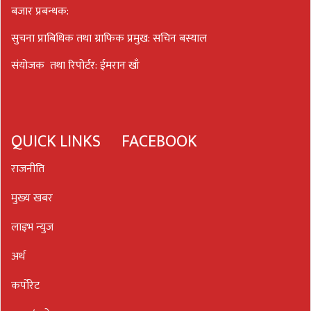
बजार प्रबन्धक:
सुचना प्राबिधिक तथा ग्राफिक प्रमुख: सचिन बस्याल
संयोजक तथा रिपोर्टर: ईमरान खाँ
QUICK LINKS
FACEBOOK
राजनीति
मुख्य खबर
लाइभ न्युज
अर्थ
कर्पोरेट