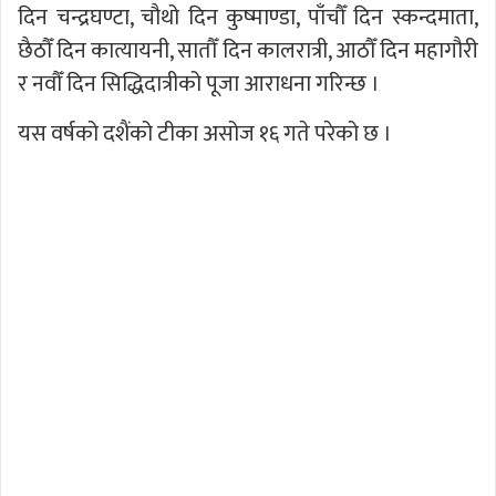
दिन चन्द्रघण्टा, चौथो दिन कुष्माण्डा, पाँचौँ दिन स्कन्दमाता,
छैठौँ दिन कात्यायनी, सातौँ दिन कालरात्री, आठौँ दिन महागौरी
र नवौँ दिन सिद्धिदात्रीको पूजा आराधना गरिन्छ ।
यस वर्षको दशैंको टीका असोज १६ गते परेको छ ।