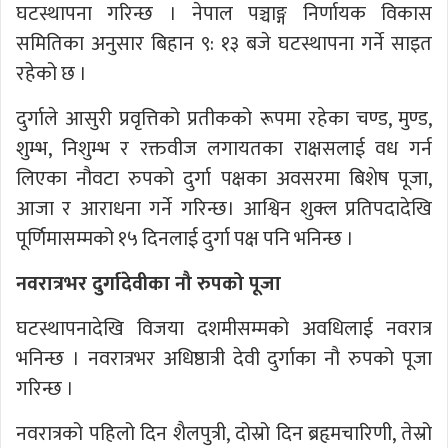
घटस्थापना गरिन्छ । नेपाल पञ्चाङ्ग निर्णायक विकास
समितिका अनुसार बिहान ९: १३ बजे घटस्थापना गर्ने साइत
रहेको छ ।
दुर्गाले आसुरी प्रवृत्तिको प्रतीकको रूपमा रहेका चण्ड, मुण्ड,
शुम्भ, निशुम्भ र रक्तवीज लगायतका राक्षसलाई वध गर्न
लिएका नौवटा रुपको दुर्गा पक्षका अवसरमा बिशेष पूजा,
आजा र आराधना गर्ने गरिन्छ। आश्विन शुक्ल प्रतिपदादेखि
पूर्णिमासम्मको १५ दिनलाई दुर्गा पक्ष पनि भनिन्छ ।
नवरात्रभर दुर्गादेवीका नौ रुपको पूजा
घटस्थापनादेखि विजया दशमीसम्मको अवधिलाई नवरात्र
भनिन्छ । नवरात्रभर अधिष्ठात्री देवी दुर्गाका नौ रुपको पूजा
गरिन्छ ।
नवरात्रको पहिलो दिन शैलपुत्री, दोस्रो दिन ब्रहृमचारिणी, तेस्रो