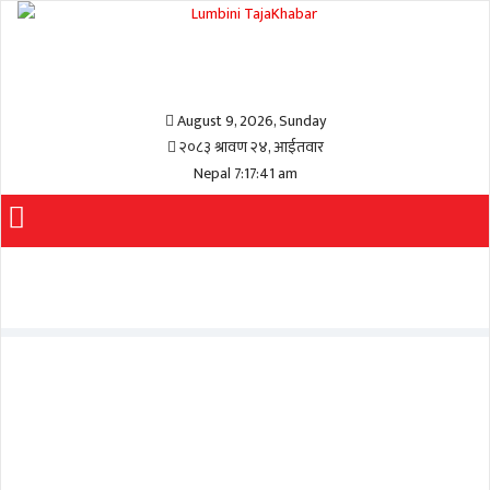
August 9, 2026, Sunday
२०८३ श्रावण २४, आईतवार
Nepal 7:17:42 am