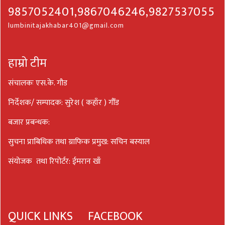
9857052401,9867046246,9827537055
lumbinitajakhabar401@gmail.com
हाम्रो टीम
संचालकः एस.के. गौड
निर्देशक/ सम्पादक: सुरेश ( कहाँर ) गौँड
बजार प्रबन्धक:
सुचना प्राबिधिक तथा ग्राफिक प्रमुख: सचिन बस्याल
संयोजक तथा रिपोर्टर: ईमरान खाँ
QUICK LINKS
FACEBOOK