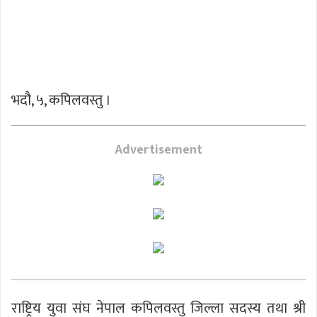
भदौ, ५, कपिलवस्तु ।
Advertisement
राष्ट्रिय युवा संघ नेपाल कपिलवस्तु जिल्ला सदस्य तथा श्री