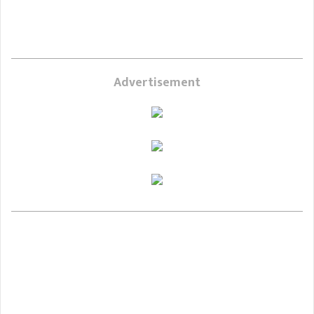
Advertisement