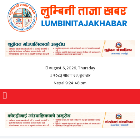
August 6, 2026, Thursday
२०८३ श्रावण २२, शुक्रबार
Nepal 9:24:49 pm