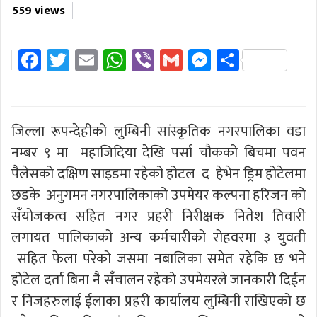
559 views
Facebook
Twitter
Email
WhatsApp
Viber
Gmail
Messenger
Share
जिल्ला रूपन्देहीको लुम्बिनी सांस्कृतिक नगरपालिका वडा
नम्बर ९ मा महाजिदिया देखि पर्सा चौकको बिचमा पवन
पैलेसको दक्षिण साइडमा रहेको होटल द हेभेन ड्रिम होटेलमा
छडके अनुगमन नगरपालिकाको उपमेयर कल्पना हरिजन को
सँयोजकत्व सहित नगर प्रहरी निरीक्षक नितेश तिवारी
लगायत पालिकाको अन्य कर्मचारीको रोहवरमा ३ युवती
सहित फेला परेको जसमा नबालिका समेत रहेकि छ भने
होटेल दर्ता बिना नै सँचालन रहेको उपमेयरले जानकारी दिईन
र निजहरुलाई ईलाका प्रहरी कार्यालय लुम्बिनी राखिएको छ